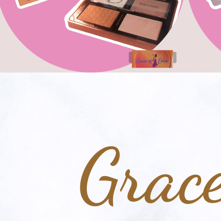
Grace