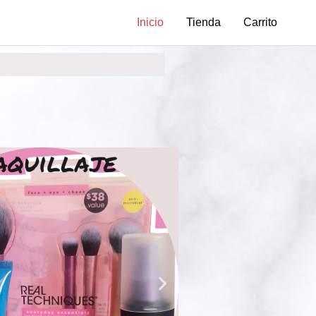
Inicio
Tienda
Carrito