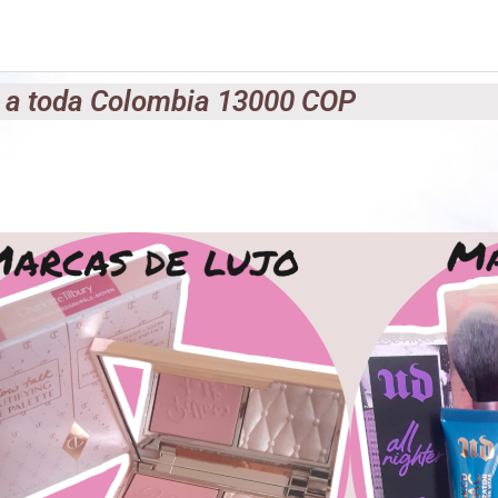
 a toda Colombia 13000 COP