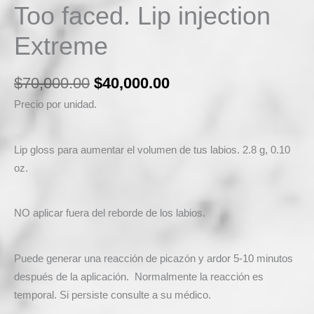
Too faced. Lip injection
Extreme
$
70,000.00
$
40,000.00
Precio por unidad.
Lip gloss para aumentar el volumen de tus labios. 2.8 g, 0.10
oz.
NO aplicar fuera del reborde de los labios.
Puede generar una reacción de picazón y ardor 5-10 minutos
después de la aplicación. Normalmente la reacción es
temporal. Si persiste consulte a su médico.